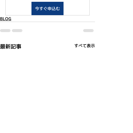
今すぐ申込む
BLOG
最新記事
すべて表示
利用規約
プライバシーポリシー
特定商取引法に基づく表記