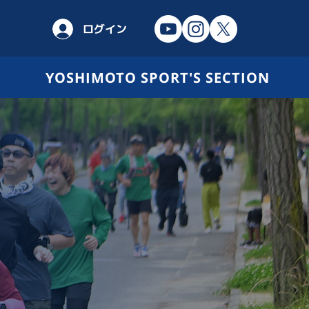
ログイン
YOSHIMOTO SPORT'S SECTION