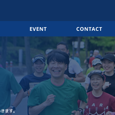
G
EVENT
CONTACT
いきます。