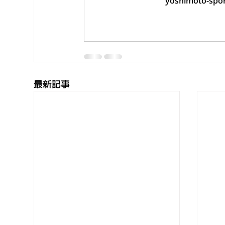
yoshimoto-
最新記事