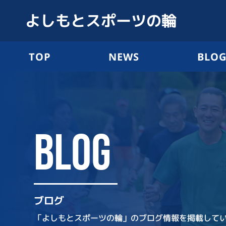
よしもとスポーツの輪
TOP
NEWS
BLO
BLOG
ブログ
「よしもとスポーツの輪」のブログ情報を掲載して