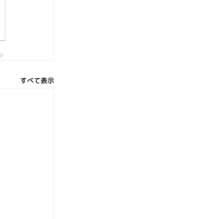
すべて表示