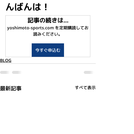
んばんは！
記事の続きは…
yoshimoto-sports.com を定期購読してお
読みください。
今すぐ申込む
BLOG
最新記事
すべて表示