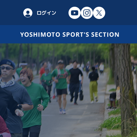
ログイン
YOSHIMOTO SPORT'S SECTION