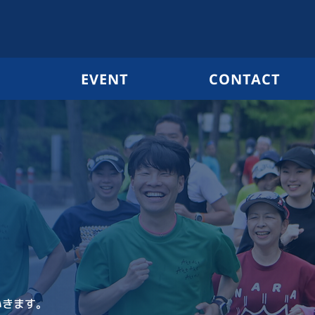
G
EVENT
CONTACT
いきます。