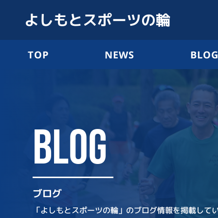
よしもとスポーツの輪
TOP
NEWS
BLO
BLOG
ブログ
「よしもとスポーツの輪」のブログ情報を掲載して