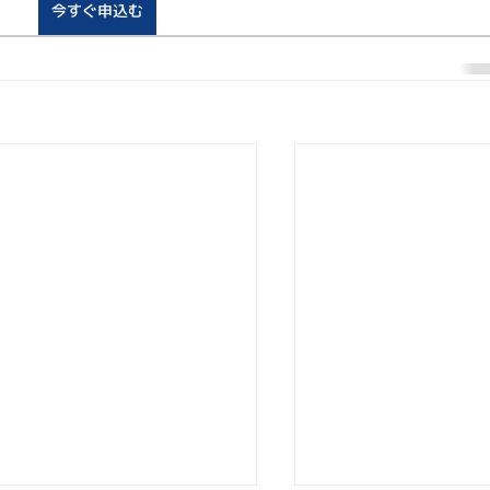
今すぐ申込む