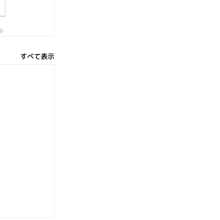
すべて表示