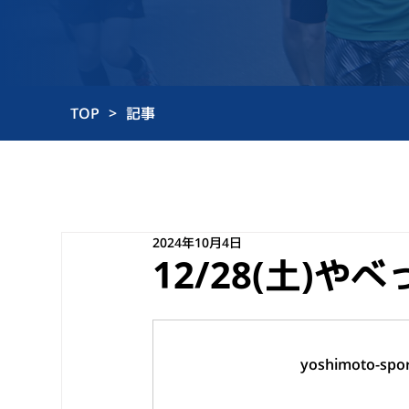
TOP
>
記事
2024年10月4日
12/28(土)
yoshimoto-