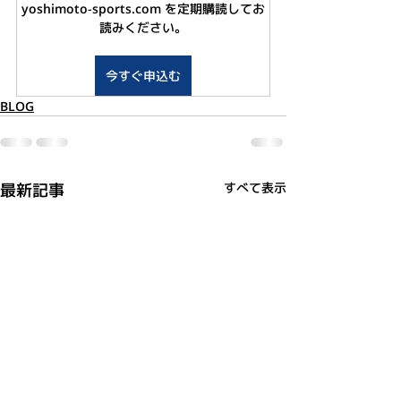
yoshimoto-sports.com を定期購読してお
読みください。
今すぐ申込む
BLOG
最新記事
すべて表示
利用規約
プライバシーポリシー