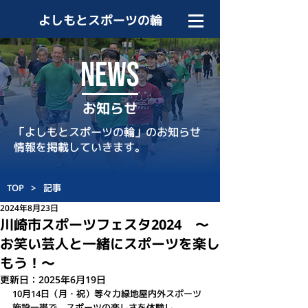
よしもとスポーツの輪
NEWS
お知らせ
「よしもとスポーツの輪」のお知らせ
情報を掲載していきます。
TOP
>
記事
2024年8月23日
川崎市スポーツフェスタ2024 ～
お笑い芸人と一緒にスポーツを楽し
もう！～
更新日：
2025年6月19日
10月14日（月・祝）等々力緑地屋内外スポーツ
施設一帯で、
スポーツの楽しさを体験し、