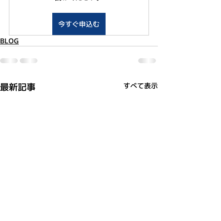
今すぐ申込む
BLOG
最新記事
すべて表示
利用規約
プライバシーポリシー
特定商取引法に基づく表記