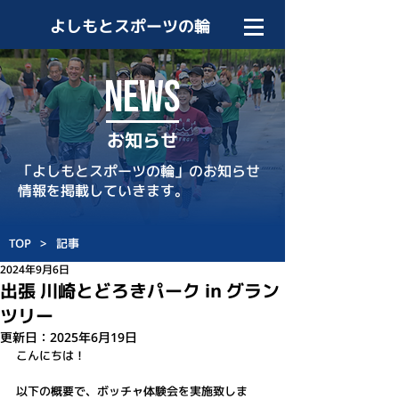
よしもとスポーツの輪
NEWS
お知らせ
「よしもとスポーツの輪」のお知らせ
情報を掲載していきます。
TOP
>
記事
2024年9月6日
出張 川崎とどろきパーク in グラン
ツリー
更新日：
2025年6月19日
こんにちは！
以下の概要で、ボッチャ体験会を実施致しま