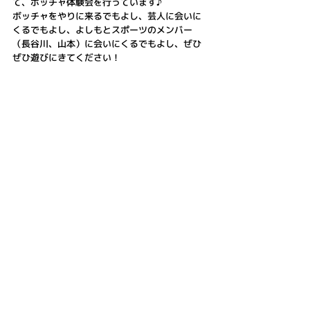
て、ボッチャ体験会を行っています♪
ボッチャをやりに来るでもよし、芸人に会いに
くるでもよし、よしもとスポーツのメンバー
（長谷川、山本）に会いにくるでもよし、ぜひ
ぜひ遊びにきてください！