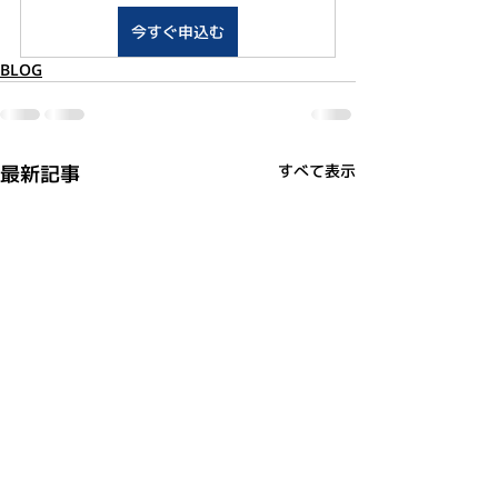
今すぐ申込む
BLOG
最新記事
すべて表示
利用規約
プライバシーポリシー
特定商取引法に基づく表記