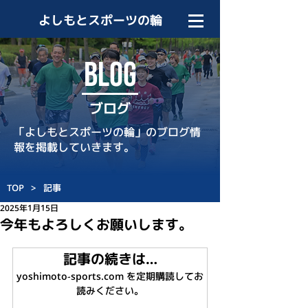
よしもとスポーツの輪
BLOG
ブログ
「よしもとスポーツの輪」のブログ情
報を掲載していきます。
TOP
>
記事
2025年1月15日
今年もよろしくお願いします。
記事の続きは…
yoshimoto-sports.com を定期購読してお
読みください。