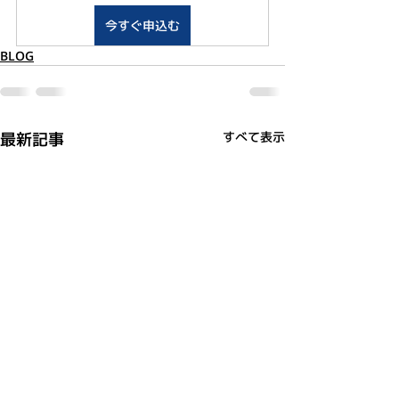
今すぐ申込む
BLOG
最新記事
すべて表示
利用規約
プライバシーポリシー
特定商取引法に基づく表記