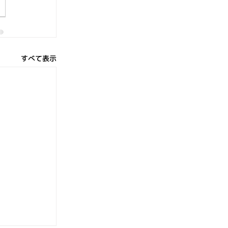
すべて表示