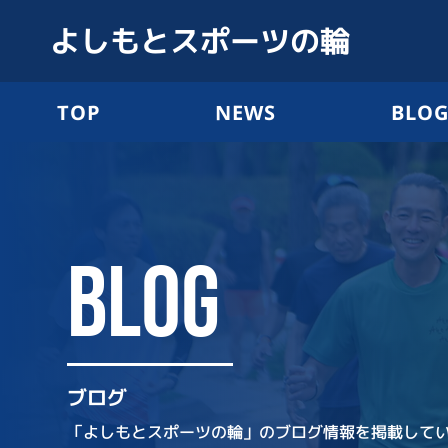
よしもとスポーツの輪
TOP
NEWS
BLO
BLOG
ブログ
「よしもとスポーツの輪」のブログ情報を掲載して