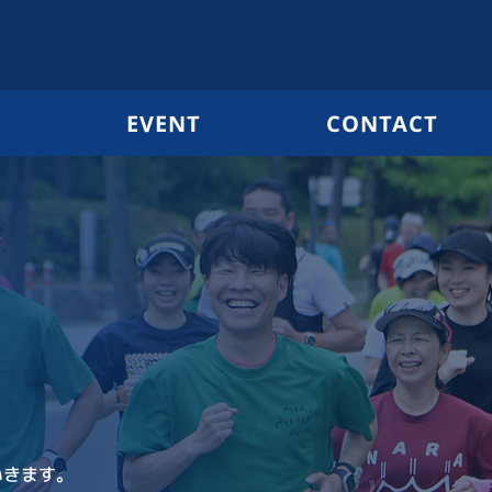
G
EVENT
CONTACT
いきます。