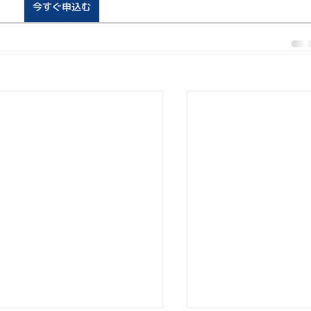
今すぐ申込む