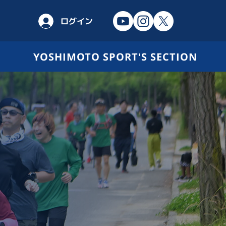
ログイン
YOSHIMOTO SPORT'S SECTION