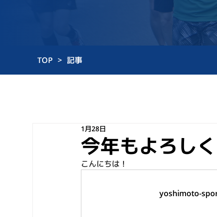
TOP
>
記事
1月28日
今年もよろしく
こんにちは！
yoshimoto-