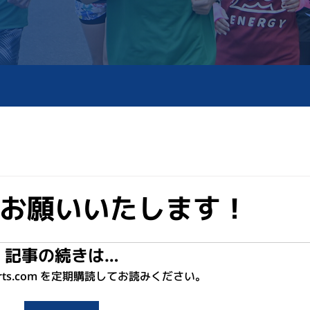
お願いいたします！
記事の続きは…
sports.com を定期購読してお読みください。