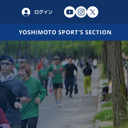
ログイン
YOSHIMOTO SPORT'S SECTION