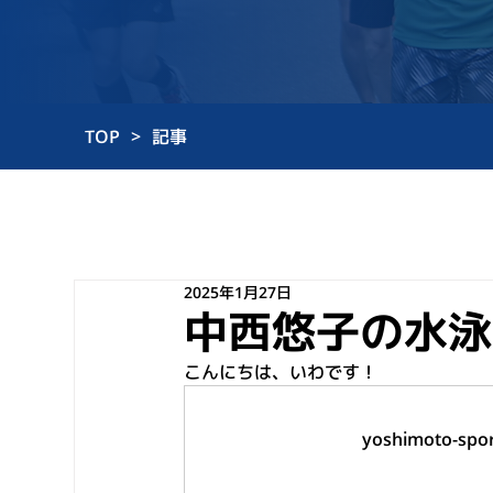
TOP
>
記事
2025年1月27日
中西悠子の水泳
こんにちは、いわです！
yoshimoto-