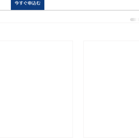
今すぐ申込む