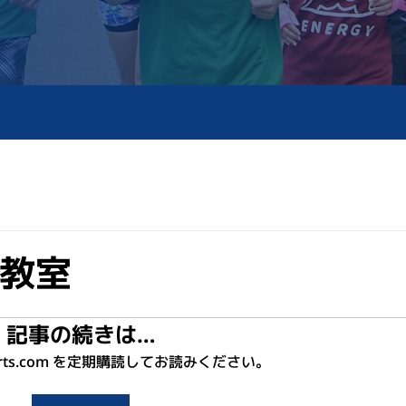
教室
記事の続きは…
sports.com を定期購読してお読みください。