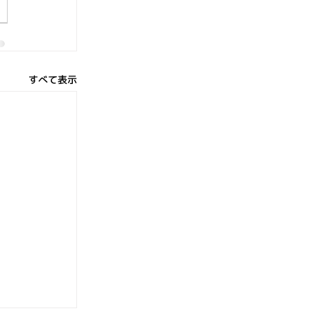
すべて表示