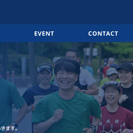
G
EVENT
CONTACT
いきます。