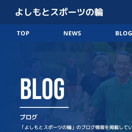
よしもとスポーツの輪
TOP
NEWS
BLO
BLOG
ブログ
「よしもとスポーツの輪」のブログ情報を掲載して