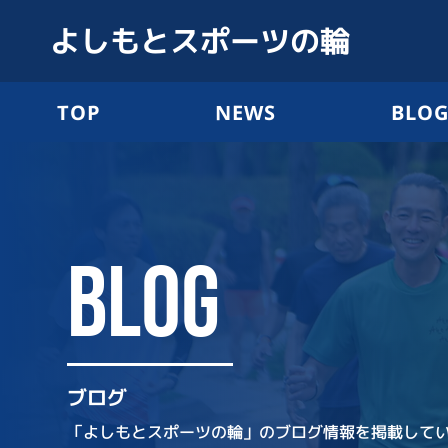
よしもとスポーツの輪
TOP
NEWS
BLO
BLOG
ブログ
「よしもとスポーツの輪」のブログ情報を掲載して