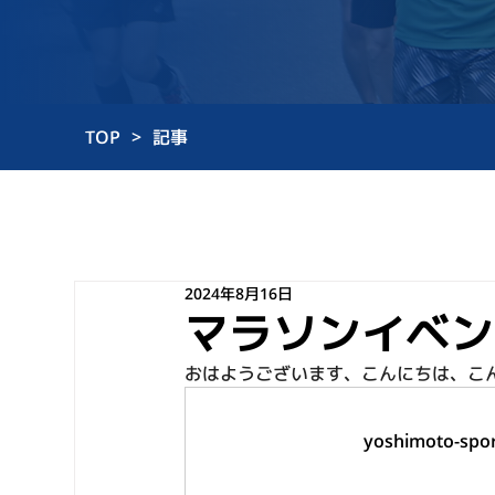
TOP
>
記事
2024年8月16日
マラソンイベン
おはようございます、こんにちは、こ
yoshimoto-