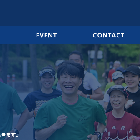
G
EVENT
CONTACT
いきます。