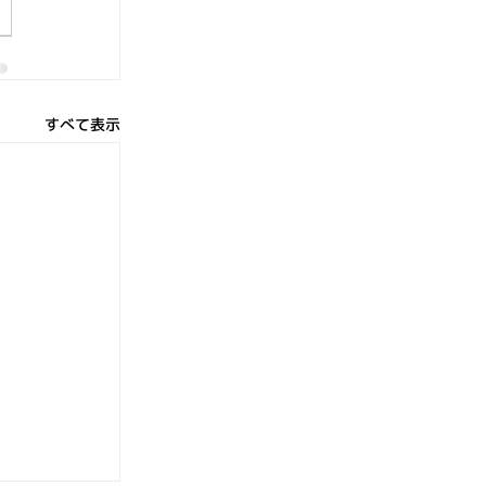
すべて表示