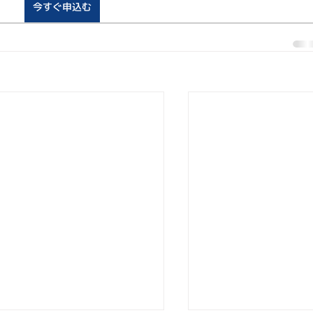
今すぐ申込む