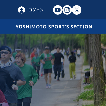
ログイン
YOSHIMOTO SPORT'S SECTION