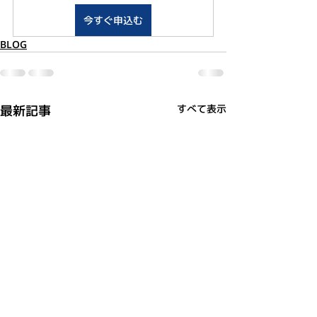
今すぐ申込む
BLOG
最新記事
すべて表示
利用規約
プライバシーポリシー
特定商取引法に基づく表記