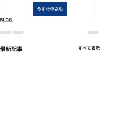
今すぐ申込む
BLOG
最新記事
すべて表示
利用規約
プライバシーポリシー
特定商取引法に基づく表記