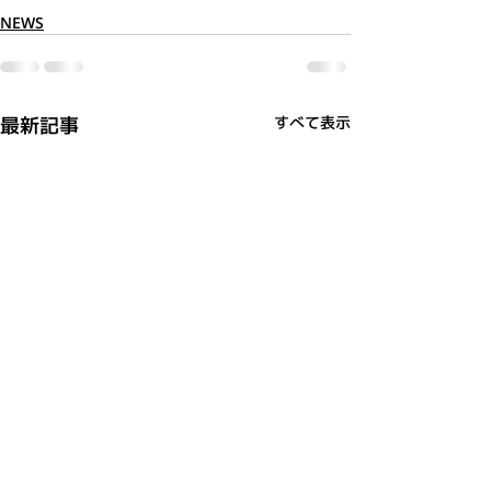
NEWS
最新記事
すべて表示