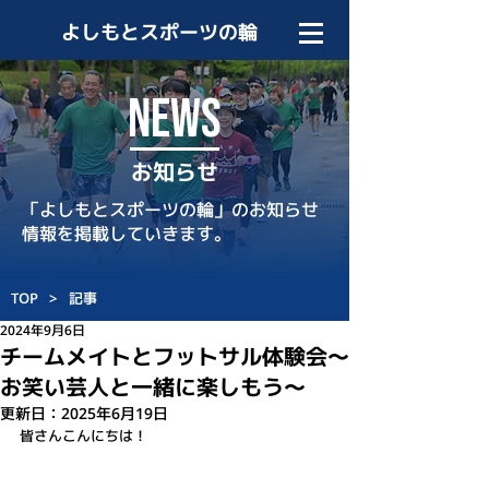
よしもとスポーツの輪
NEWS
お知らせ
「よしもとスポーツの輪」のお知らせ
情報を掲載していきます。
TOP
>
記事
2024年9月6日
チームメイトとフットサル体験会～
お笑い芸人と一緒に楽しもう～
更新日：
2025年6月19日
皆さんこんにちは！