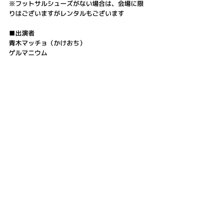
※フットサルシューズがない場合は、会場に限
りはございますがレンタルもございます
■出演者
青木マッチョ（かけおち）
ゲルマニウム