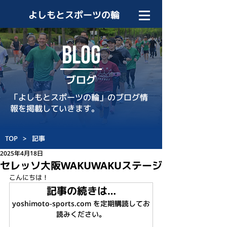
よしもとスポーツの輪
BLOG
ブログ
「よしもとスポーツの輪」のブログ情
報を掲載していきます。
TOP
>
記事
2025年4月18日
セレッソ大阪WAKUWAKUステージ
こんにちは！
記事の続きは…
yoshimoto-sports.com を定期購読してお
読みください。