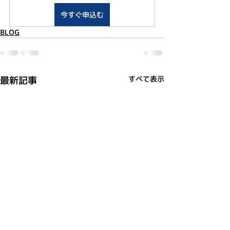
今すぐ申込む
BLOG
最新記事
すべて表示
利用規約
プライバシーポリシー
特定商取引法に基づく表記