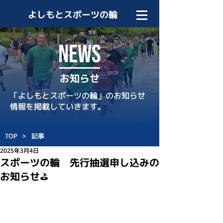
よしもとスポーツの輪
NEWS
お知らせ
「よしもとスポーツの輪」のお知らせ
情報を掲載していきます。
TOP
>
記事
2025年3月4日
スポーツの輪 先行抽選申し込みの
お知らせ⛳