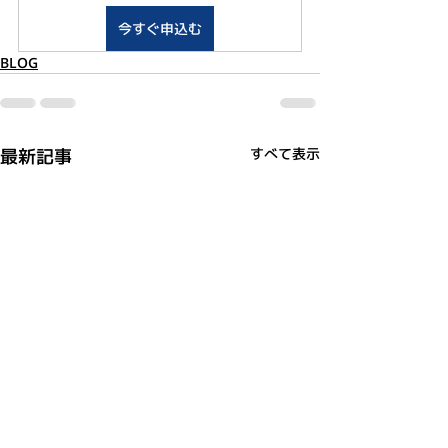
今すぐ申込む
BLOG
最新記事
すべて表示
利用規約
プライバシーポリシー
特定商取引法に基づく表記