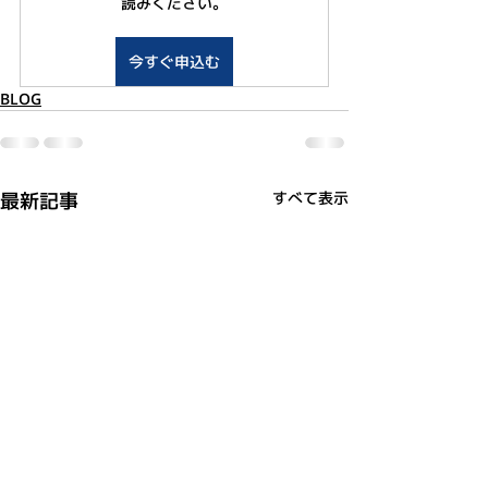
読みください。
今すぐ申込む
BLOG
最新記事
すべて表示
利用規約
プライバシーポリシー