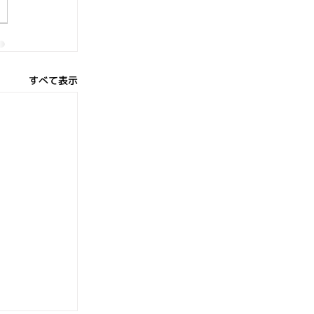
すべて表示