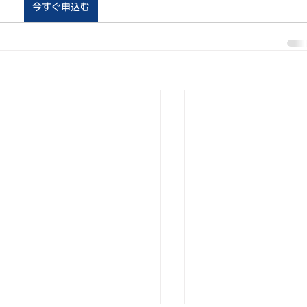
今すぐ申込む