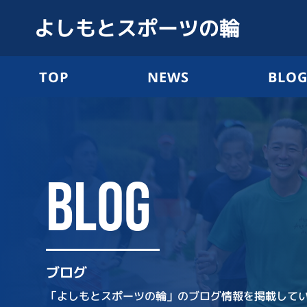
よしもとスポーツの輪
TOP
NEWS
BLO
BLOG
ブログ
「よしもとスポーツの輪」のブログ情報を掲載して