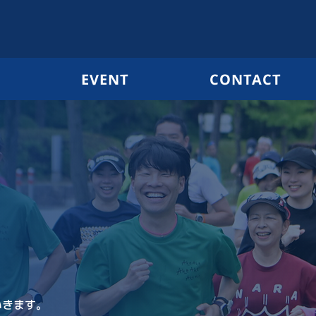
G
EVENT
CONTACT
いきます。