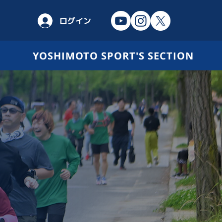
ログイン
YOSHIMOTO SPORT'S SECTION