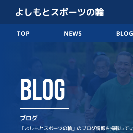
よしもとスポーツの輪
TOP
NEWS
BLO
BLOG
ブログ
「よしもとスポーツの輪」のブログ情報を掲載して