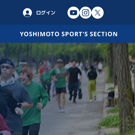
ログイン
YOSHIMOTO SPORT'S SECTION