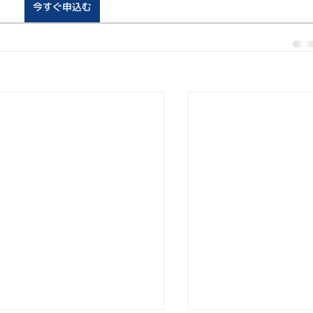
今すぐ申込む