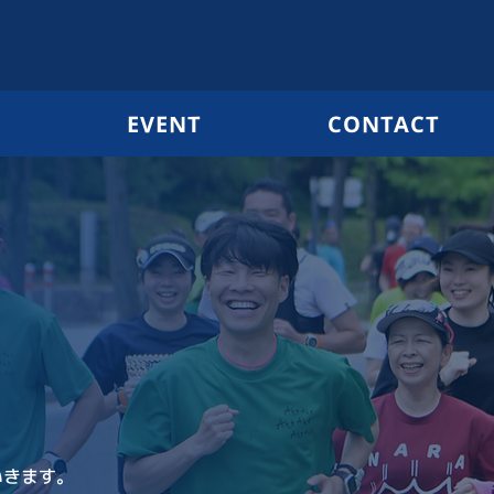
G
EVENT
CONTACT
いきます。