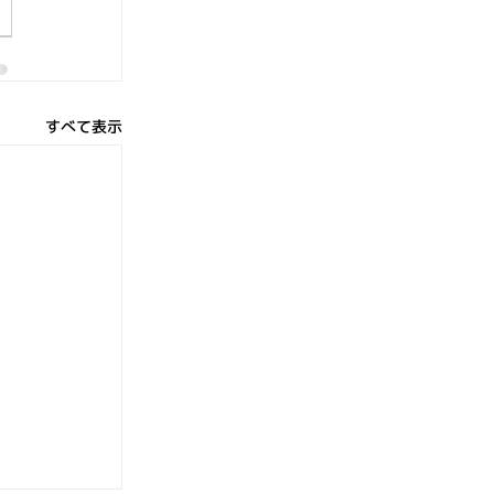
すべて表示