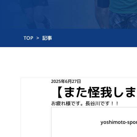
TOP
>
記事
2025年6月27日
【また怪我しま
お疲れ様です。長谷川です！！
yoshimoto-