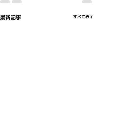
最新記事
すべて表示