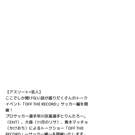
【アスリート×芸人】
ここでしか聞けない話が盛りだくさんのトーク
イベント「OFF THE RECORD」サッカー編を開
催！
プロサッカー選手早川友基選手とりんたろー。
（EXIT）、大森（11月のリサ）、青木マッチョ
（かけおち）によるトークショー「OFF THE 
RECORD」～サッカー編～を開催いたします。