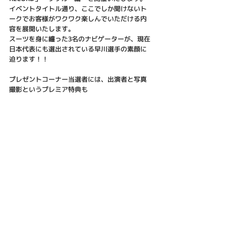
イベントタイトル通り、ここでしか聞けないト
ークでお客様がワクワク楽しんでいただける内
容を展開いたします。
スーツを身に纏った3名のナビゲーターが、現在
日本代表にも選出されている早川選手の素顔に
迫ります！！
プレゼントコーナー当選者には、出演者と写真
撮影というプレミア特典も