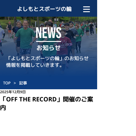
よしもとスポーツの輪
NEWS
お知らせ
「よしもとスポーツの輪」のお知らせ
情報を掲載していきます。
TOP
>
記事
2025年12月9日
「OFF THE RECORD」開催のご案
内