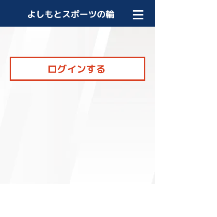
よしもとスポーツの輪
ログインする
利用規約